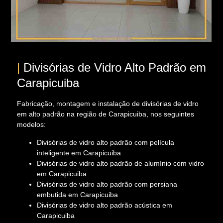
|
Divisórias de Vidro Alto Padrão em
Carapicuiba
Fabricação, montagem e instalação de divisórias de vidro
em alto padrão na região de Carapicuiba, nos seguintes
modelos:
Divisórias de vidro alto padrão com película
inteligente em Carapicuiba
Divisórias de vidro alto padrão de alumínio com vidro
em Carapicuiba
Divisórias de vidro alto padrão com persiana
embutida em Carapicuiba
Divisórias de vidro alto padrão acústica em
Carapicuiba