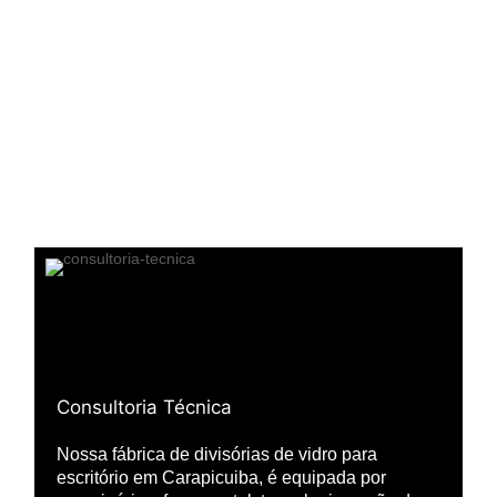
Consultoria Técnica
Nossa fábrica de divisórias de vidro para
escritório em Carapicuiba, é equipada por