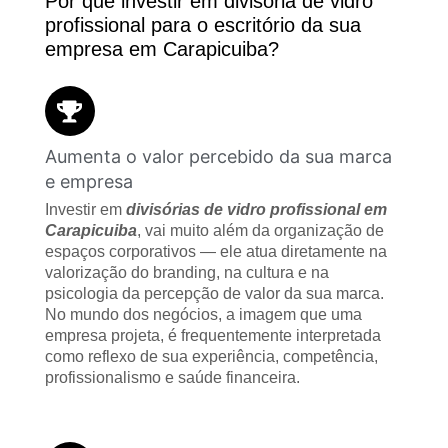
Por que investir em divisória de vidro
profissional para o escritório da sua
empresa em Carapicuiba?
Aumenta o valor percebido da sua marca
e empresa
Investir em
divisórias de vidro profissional em
Carapicuiba
, vai muito além da organização de
espaços corporativos — ele atua diretamente na
valorização do branding, na cultura e na
psicologia da percepção de valor da sua marca.
No mundo dos negócios, a imagem que uma
empresa projeta, é frequentemente interpretada
como reflexo de sua experiência, competência,
profissionalismo e saúde financeira.