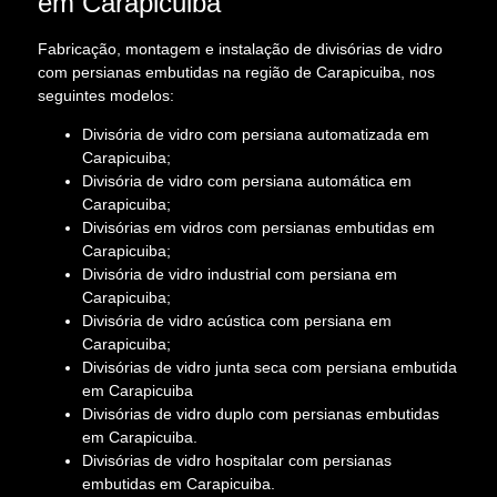
em Carapicuiba
Fabricação, montagem e instalação de divisórias de vidro
com persianas embutidas na região de Carapicuiba, nos
seguintes modelos:
Divisória de vidro com persiana automatizada em
Carapicuiba;
Divisória de vidro com persiana automática em
Carapicuiba;
Divisórias em vidros com persianas embutidas em
Carapicuiba;
Divisória de vidro industrial com persiana em
Carapicuiba;
Divisória de vidro acústica com persiana em
Carapicuiba;
Divisórias de vidro junta seca com persiana embutida
em Carapicuiba
Divisórias de vidro duplo com persianas embutidas
em Carapicuiba.
Divisórias de vidro hospitalar com persianas
embutidas em Carapicuiba.