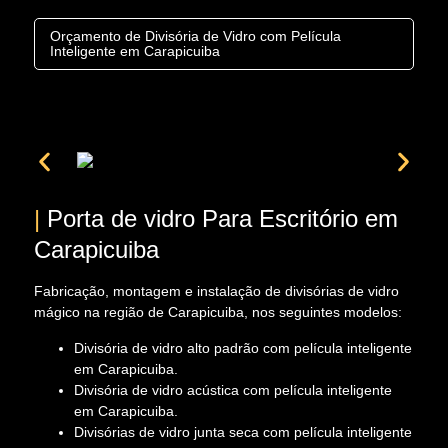
Orçamento de Divisória de Vidro com Película
Inteligente em Carapicuiba
|
Porta de vidro Para Escritório em
Carapicuiba
Fabricação, montagem e instalação de divisórias de vidro
mágico na região de Carapicuiba, nos seguintes modelos:
Divisória de vidro alto padrão com película inteligente
em Carapicuiba.
Divisória de vidro acústica com película inteligente
em Carapicuiba.
Divisórias de vidro junta seca com película inteligente