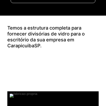
Temos a estrutura completa para
fornecer divisórias de vidro para o
escritório da sua empresa em
CarapicuibaSP.