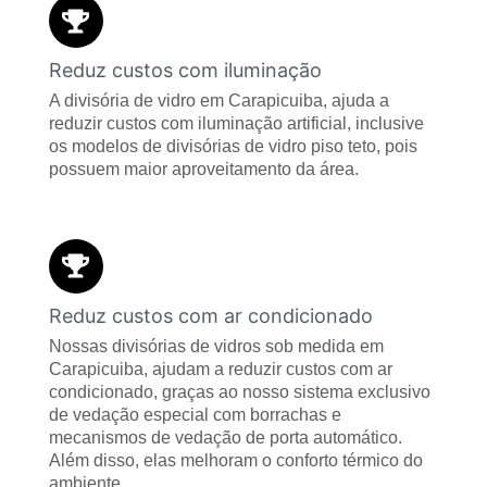
Reduz custos com iluminação
A divisória de vidro em Carapicuiba, ajuda a
reduzir custos com iluminação artificial, inclusive
os modelos de divisórias de vidro piso teto, pois
possuem maior aproveitamento da área.
Reduz custos com ar condicionado
Nossas divisórias de vidros sob medida em
Carapicuiba, ajudam a reduzir custos com ar
condicionado, graças ao nosso sistema exclusivo
de vedação especial com borrachas e
mecanismos de vedação de porta automático.
Além disso, elas melhoram o conforto térmico do
ambiente.