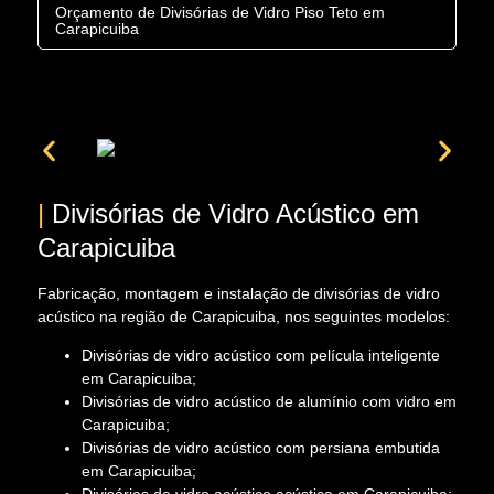
Orçamento de Divisórias de Vidro Piso Teto em
Carapicuiba
|
Divisórias de Vidro Acústico em
Carapicuiba
Fabricação, montagem e instalação de divisórias de vidro
acústico na região de Carapicuiba, nos seguintes modelos:
Divisórias de vidro acústico com película inteligente
em Carapicuiba;
Divisórias de vidro acústico de alumínio com vidro em
Carapicuiba;
Divisórias de vidro acústico com persiana embutida
em Carapicuiba;