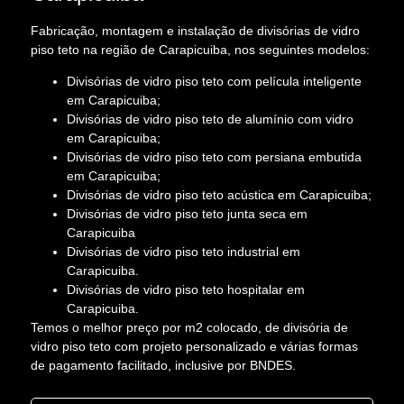
Fabricação, montagem e instalação de divisórias de vidro
piso teto na região de Carapicuiba, nos seguintes modelos:
Divisórias de vidro piso teto com película inteligente
em Carapicuiba;
Divisórias de vidro piso teto de alumínio com vidro
em Carapicuiba;
Divisórias de vidro piso teto com persiana embutida
em Carapicuiba;
Divisórias de vidro piso teto acústica em Carapicuiba;
Divisórias de vidro piso teto junta seca em
Carapicuiba
Divisórias de vidro piso teto industrial em
Carapicuiba.
Divisórias de vidro piso teto hospitalar em
Carapicuiba.
Temos o melhor preço por m2 colocado, de divisória de
vidro piso teto com projeto personalizado e várias formas
de pagamento facilitado, inclusive por BNDES.