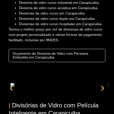
Divisória de vidro curvo industrial em Carapicuiba;
Divisória de vidro curvo acústica em Carapicuiba;
Divisórias de vidro curvo em Carapicuiba
Divisórias de vidro curvo duplo em Carapicuiba.
Divisórias de vidro curvo hospitalar em Carapicuiba.
Temos o melhor preço por m2 de divisórias de vidro curvo
com projeto personalizado e várias formas de pagamento
facilitado, inclusive por BNDES.
Orçamento de Divisória de Vidro com Persiana
Embutida em Carapicuiba
|
Divisórias de Vidro com Película
Inteligente em Carapicuiba