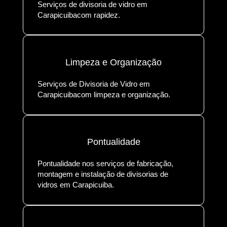
Serviços de divisoria de vidro em
Carapicuibacom rapidez.
Limpeza e Organização
Serviços de Divisoria de Vidro em
Carapicuibacom limpeza e organização.
Pontualidade
Pontualidade nos serviços de fabricação,
montagem e instalação de divisorias de
vidros em Carapicuiba.