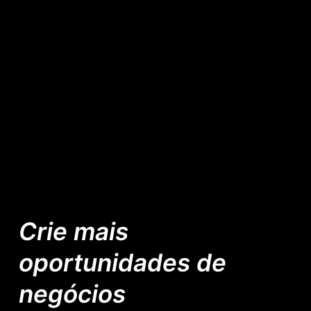
Crie mais
oportunidades de
negócios