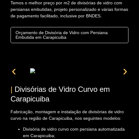
Temos o melhor preço por m2 de divisórias de vidro com
persianas embutidas, projeto personalizado e várias formas
de pagamento facilitado, inclusive por BNDES.
Orçamento de Divisória de Vidro com Persiana
Embutida em Carapicuiba
|
Divisórias de Vidro Curvo em
Carapicuiba
Fabricação, montagem e instalação de divisórias de vidro
curvo na região de Carapicuiba, nos seguintes modelos:
Divisória de vidro curvo com persiana automatizada
em Carapicuiba;