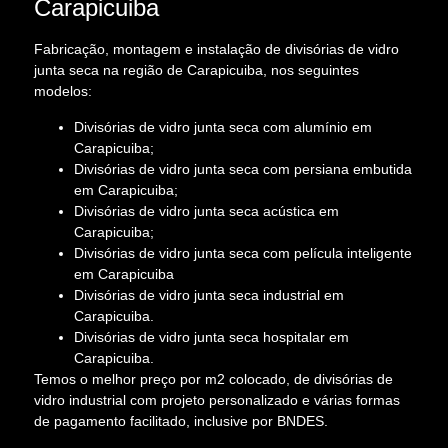
Carapicuiba
Fabricação, montagem e instalação de divisórias de vidro
junta seca na região de Carapicuiba, nos seguintes
modelos:
Divisórias de vidro junta seca com alumínio em
Carapicuiba;
Divisórias de vidro junta seca com persiana embutida
em Carapicuiba;
Divisórias de vidro junta seca acústica em
Carapicuiba;
Divisórias de vidro junta seca com película inteligente
em Carapicuiba
Divisórias de vidro junta seca industrial em
Carapicuiba.
Divisórias de vidro junta seca hospitalar em
Carapicuiba.
Temos o melhor preço por m2 colocado, de divisórias de
vidro industrial com projeto personalizado e várias formas
de pagamento facilitado, inclusive por BNDES.