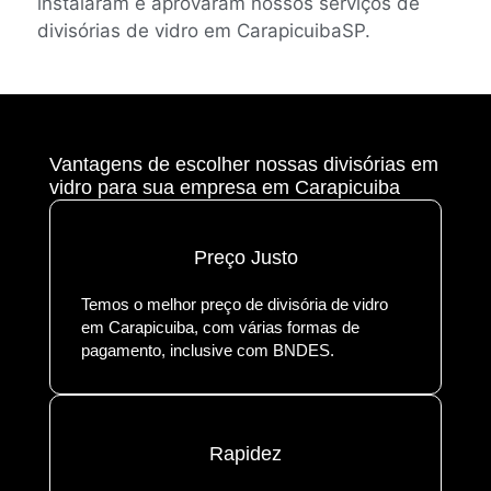
instalaram e aprovaram nossos serviços de
divisórias de vidro em CarapicuibaSP.
Vantagens de escolher nossas divisórias em
vidro para sua empresa em Carapicuiba
Preço Justo
Temos o melhor preço de divisória de vidro
em Carapicuiba, com várias formas de
pagamento, inclusive com BNDES.
Rapidez