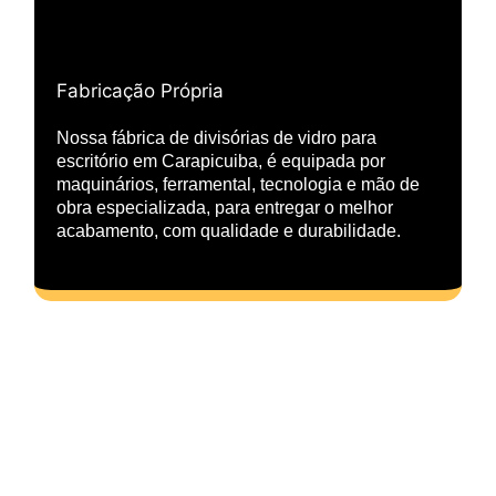
Fabricação Própria
Nossa fábrica de divisórias de vidro para
escritório em Carapicuiba, é equipada por
maquinários, ferramental, tecnologia e mão de
obra especializada, para entregar o melhor
acabamento, com qualidade e durabilidade.