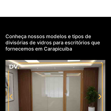
Conheça nossos modelos e tipos de
divisórias de vidros para escritórios que
fornecemos em Carapicuiba