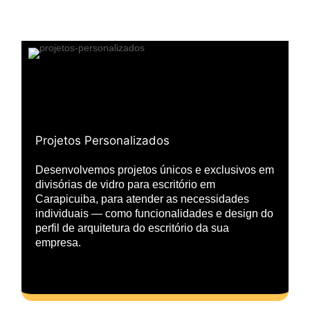
Projetos Personalizados
Desenvolvemos projetos únicos e exclusivos em
divisórias de vidro para escritório em
Carapicuiba, para atender as necessidades
individuais — como funcionalidades e design do
perfil de arquitetura do escritório da sua
empresa.