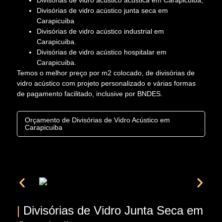
Divisórias de vidro acústico acústica em Carapicuiba;
Divisórias de vidro acústico junta seca em
Carapicuiba
Divisórias de vidro acústico industrial em
Carapicuiba.
Divisórias de vidro acústico hospitalar em
Carapicuiba.
Temos o melhor preço por m2 colocado, de divisórias de
vidro acústico com projeto personalizado e várias formas
de pagamento facilitado, inclusive por BNDES.
Orçamento de Divisórias de Vidro Acústico em
Carapicuiba
|
Divisórias de Vidro Junta Seca em