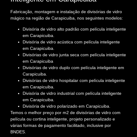
Fabricação, montagem e instalação de divisórias de vidro
mágico na região de Carapicuiba, nos seguintes modelos:
Divisória de vidro alto padrão com película inteligente
em Carapicuiba.
Divisória de vidro acústica com película inteligente
em Carapicuiba.
Divisórias de vidro junta seca com película inteligente
em Carapicuiba
Divisórias de vidro duplo com película inteligente em
Carapicuiba.
Divisórias de vidro hospitalar com película inteligente
em Carapicuiba.
Divisória de vidro industrial com película inteligente
em Carapicuiba.
Divisória de vidro polarizado em Carapicuiba.
Temos o melhor preço por m2 de divisórias de vidro com
película ou cortina inteligente, projeto personalizado e
várias formas de pagamento facilitado, inclusive por
BNDES.