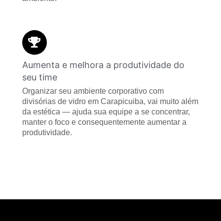
Aumenta e melhora a produtividade do
seu time
Organizar seu ambiente corporativo com
divisórias de vidro em Carapicuiba, vai muito além
da estética — ajuda sua equipe a se concentrar,
manter o foco e consequentemente aumentar a
produtividade.