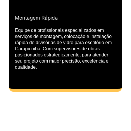
Montagem Rápida
Equipe de profissionais especializados em
serviços de montagem, colocação e instalação
rápida de divisórias de vidro para escritório em
Carapicuiba. Com supervisores de obras
posicionados estrategicamente, para atender
seu projeto com maior precisão, excelência e
qualidade.