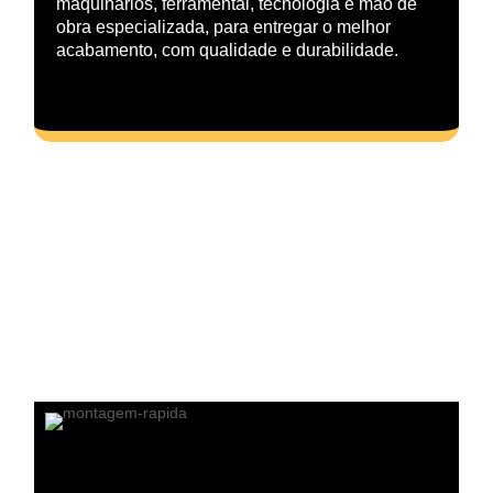
maquinários, ferramental, tecnologia e mão de
obra especializada, para entregar o melhor
acabamento, com qualidade e durabilidade.