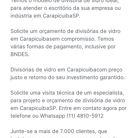
Temos o modelo de divisória de vidro ideal,
para atender o escritório da sua empresa ou
indústria em CarapicuibaSP.
Solicite um orçamento de divisórias de vidro
em Carapicuibasem compromisso. Temos
várias formas de pagamento, inclusive por
BNDES.
Divisórias de vidro em Carapicuibacom preço
justo e retorno do seu investimento garantido.
Solicite uma visita técnica de um especialista,
para projeto e orçamento de divisória de vidro
em CarapicuibaSP. Entre em contato agora por
telefone ou Whatsapp (11) 4810-5912
Junte-se a mais de 7.000 clientes, que