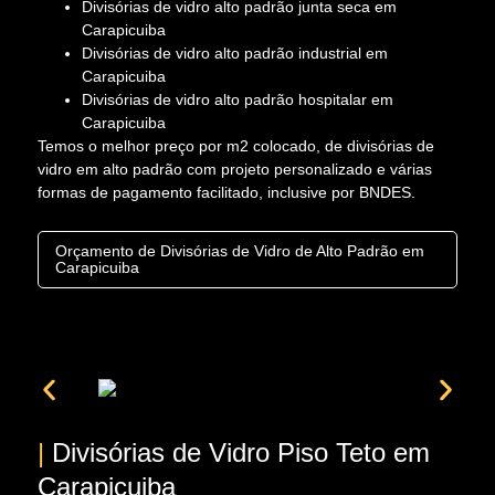
Divisórias de vidro alto padrão junta seca em
Carapicuiba
Divisórias de vidro alto padrão industrial em
Carapicuiba
Divisórias de vidro alto padrão hospitalar em
Carapicuiba
Temos o melhor preço por m2 colocado, de divisórias de
vidro em alto padrão com projeto personalizado e várias
formas de pagamento facilitado, inclusive por BNDES.
Orçamento de Divisórias de Vidro de Alto Padrão em
Carapicuiba
|
Divisórias de Vidro Piso Teto em
Carapicuiba