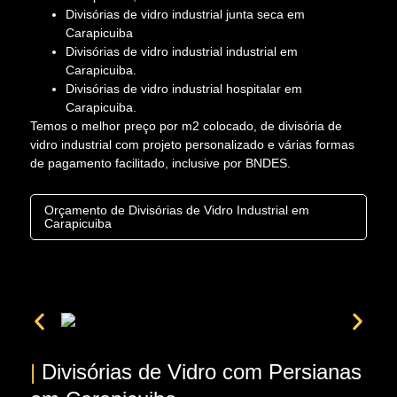
Divisórias de vidro industrial junta seca em
Carapicuiba
Divisórias de vidro industrial industrial em
Carapicuiba.
Divisórias de vidro industrial hospitalar em
Carapicuiba.
Temos o melhor preço por m2 colocado, de divisória de
vidro industrial com projeto personalizado e várias formas
de pagamento facilitado, inclusive por BNDES.
Orçamento de Divisórias de Vidro Industrial em
Carapicuiba
|
Divisórias de Vidro com Persianas