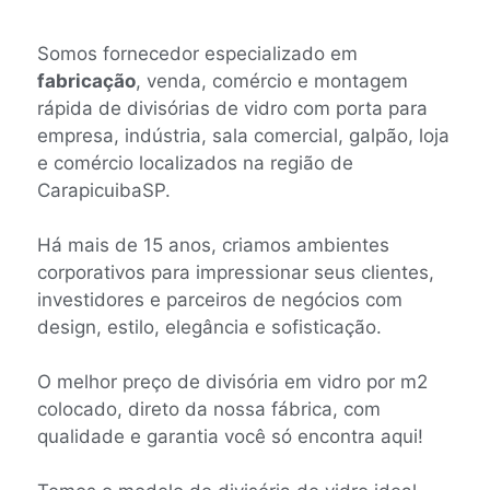
Somos fornecedor especializado em
fabricação
, venda, comércio e montagem
rápida de divisórias de vidro com porta para
empresa, indústria, sala comercial, galpão, loja
e comércio localizados na região de
CarapicuibaSP.
Há mais de 15 anos, criamos ambientes
corporativos para impressionar seus clientes,
investidores e parceiros de negócios com
design, estilo, elegância e sofisticação.
O melhor preço de divisória em vidro por m2
colocado, direto da nossa fábrica, com
qualidade e garantia você só encontra aqui!