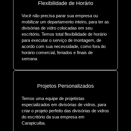
Flexibilidade de Horário
Você não precisa parar sua empresa ou
mobilizar um departamento inteiro, para ter as
divisórias de vidro colocadas em seu
escritório. Temos total flexibilidade de horário
para executar o serviço de montagem, de
acordo com sua necessidade, como fora do
horário comercial, feriados e finais de
semana
Projetos Personalizados
Temos uma equipe de projetistas
especializados em divisórias de vidros, para
criar o projeto perfeito das divisórias de vidros
do escritório da sua empresa em
Carapicuiba.