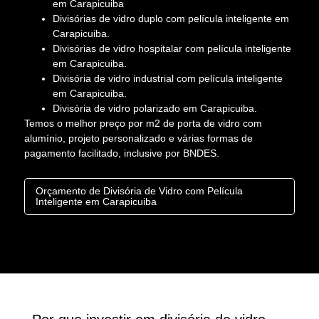
em Carapicuiba
Divisórias de vidro duplo com película inteligente em
Carapicuiba.
Divisórias de vidro hospitalar com película inteligente
em Carapicuiba.
Divisória de vidro industrial com película inteligente
em Carapicuiba.
Divisória de vidro polarizado em Carapicuiba.
Temos o melhor preço por m2 de porta de vidro com
alumínio, projeto personalizado e várias formas de
pagamento facilitado, inclusive por BNDES.
Orçamento de Divisória de Vidro com Película
Inteligente em Carapicuiba