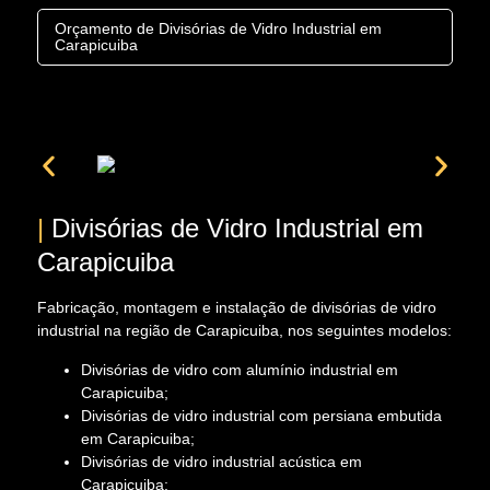
Orçamento de Divisórias de Vidro Industrial em
Carapicuiba
|
Divisórias de Vidro Industrial em
Carapicuiba
Fabricação, montagem e instalação de divisórias de vidro
industrial na região de Carapicuiba, nos seguintes modelos:
Divisórias de vidro com alumínio industrial em
Carapicuiba;
Divisórias de vidro industrial com persiana embutida
em Carapicuiba;
Divisórias de vidro industrial acústica em
Carapicuiba;