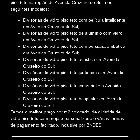
piso teto na região de Avenida Cruzeiro do Sul, nos
seguintes modelos:
Divisórias de vidro piso teto com película inteligente
em Avenida Cruzeiro do Sul;
Divisórias de vidro piso teto de alumínio com vidro
em Avenida Cruzeiro do Sul;
Divisórias de vidro piso teto com persiana embutida
em Avenida Cruzeiro do Sul;
Divisórias de vidro piso teto acústica em Avenida
Cruzeiro do Sul;
Divisórias de vidro piso teto junta seca em Avenida
Cruzeiro do Sul
Divisórias de vidro piso teto industrial em Avenida
Cruzeiro do Sul.
Divisórias de vidro piso teto hospitalar em Avenida
Cruzeiro do Sul.
Temos o melhor preço por m2 colocado, de divisória de
vidro piso teto com projeto personalizado e várias formas
de pagamento facilitado, inclusive por BNDES.