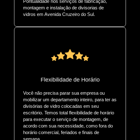
Pontualidade nos serviços de fabricação,
montagem e instalação de divisorias de
vidros em Avenida Cruzeiro do Sul.
Flexibilidade de Horário
Você não precisa parar sua empresa ou
mobilizar um departamento inteiro, para ter as
divisórias de vidro colocadas em seu
escritório. Temos total flexibilidade de horário
para executar o serviço de montagem, de
acordo com sua necessidade, como fora do
horário comercial, feriados e finais de
semana