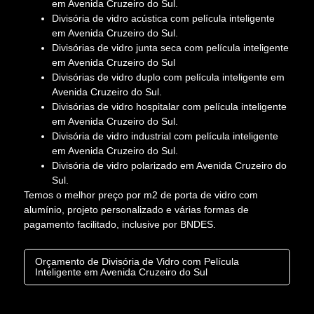
em Avenida Cruzeiro do Sul.
Divisória de vidro acústica com película inteligente
em Avenida Cruzeiro do Sul.
Divisórias de vidro junta seca com película inteligente
em Avenida Cruzeiro do Sul
Divisórias de vidro duplo com película inteligente em
Avenida Cruzeiro do Sul.
Divisórias de vidro hospitalar com película inteligente
em Avenida Cruzeiro do Sul.
Divisória de vidro industrial com película inteligente
em Avenida Cruzeiro do Sul.
Divisória de vidro polarizado em Avenida Cruzeiro do
Sul.
Temos o melhor preço por m2 de porta de vidro com
alumínio, projeto personalizado e várias formas de
pagamento facilitado, inclusive por BNDES.
Orçamento de Divisória de Vidro com Película
Inteligente em Avenida Cruzeiro do Sul