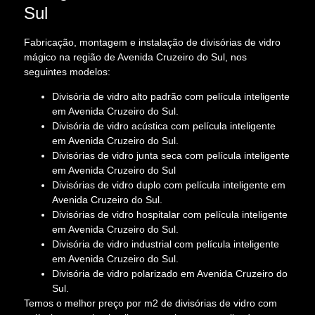
Sul
Fabricação, montagem e instalação de divisórias de vidro
mágico na região de Avenida Cruzeiro do Sul, nos
seguintes modelos:
Divisória de vidro alto padrão com película inteligente
em Avenida Cruzeiro do Sul.
Divisória de vidro acústica com película inteligente
em Avenida Cruzeiro do Sul.
Divisórias de vidro junta seca com película inteligente
em Avenida Cruzeiro do Sul
Divisórias de vidro duplo com película inteligente em
Avenida Cruzeiro do Sul.
Divisórias de vidro hospitalar com película inteligente
em Avenida Cruzeiro do Sul.
Divisória de vidro industrial com película inteligente
em Avenida Cruzeiro do Sul.
Divisória de vidro polarizado em Avenida Cruzeiro do
Sul.
Temos o melhor preço por m2 de divisórias de vidro com