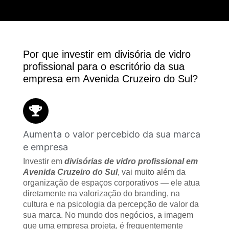
Por que investir em divisória de vidro
profissional para o escritório da sua
empresa em Avenida Cruzeiro do Sul?
Aumenta o valor percebido da sua marca
e empresa
Investir em
divisórias de vidro profissional em
Avenida Cruzeiro do Sul
, vai muito além da
organização de espaços corporativos — ele atua
diretamente na valorização do branding, na
cultura e na psicologia da percepção de valor da
sua marca. No mundo dos negócios, a imagem
que uma empresa projeta, é frequentemente