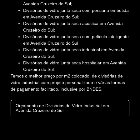
Avenida Cruzeiro do Sul;
Divisórias de vidro junta seca com persiana embutida
em Avenida Cruzeiro do Sul;
Divisórias de vidro junta seca acústica em Avenida
Cruzeiro do Sul;
Divisórias de vidro junta seca com película inteligente
em Avenida Cruzeiro do Sul
Divisórias de vidro junta seca industrial em Avenida
Cruzeiro do Sul.
Divisórias de vidro junta seca hospitalar em Avenida
Cruzeiro do Sul.
Temos o melhor preço por m2 colocado, de divisórias de
vidro industrial com projeto personalizado e várias formas
de pagamento facilitado, inclusive por BNDES.
Orçamento de Divisórias de Vidro Industrial em
Avenida Cruzeiro do Sul