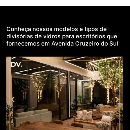
Conheça nossos modelos e tipos de
divisórias de vidros para escritórios que
fornecemos em Avenida Cruzeiro do Sul