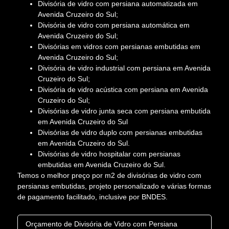
Divisória de vidro com persiana automatizada em
Avenida Cruzeiro do Sul;
Divisória de vidro com persiana automática em
Avenida Cruzeiro do Sul;
Divisórias em vidros com persianas embutidas em
Avenida Cruzeiro do Sul;
Divisória de vidro industrial com persiana em Avenida
Cruzeiro do Sul;
Divisória de vidro acústica com persiana em Avenida
Cruzeiro do Sul;
Divisórias de vidro junta seca com persiana embutida
em Avenida Cruzeiro do Sul
Divisórias de vidro duplo com persianas embutidas
em Avenida Cruzeiro do Sul.
Divisórias de vidro hospitalar com persianas
embutidas em Avenida Cruzeiro do Sul.
Temos o melhor preço por m2 de divisórias de vidro com
persianas embutidas, projeto personalizado e várias formas
de pagamento facilitado, inclusive por BNDES.
Orçamento de Divisória de Vidro com Persiana