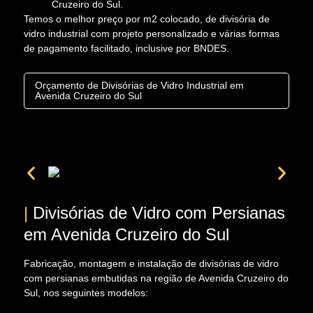
Cruzeiro do Sul.
Temos o melhor preço por m2 colocado, de divisória de
vidro industrial com projeto personalizado e várias formas
de pagamento facilitado, inclusive por BNDES.
Orçamento de Divisórias de Vidro Industrial em
Avenida Cruzeiro do Sul
|
Divisórias de Vidro com Persianas
em Avenida Cruzeiro do Sul
Fabricação, montagem e instalação de divisórias de vidro
com persianas embutidas na região de Avenida Cruzeiro do
Sul, nos seguintes modelos: