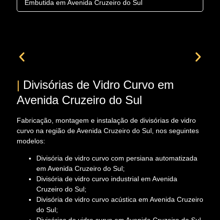
Embutida em Avenida Cruzeiro do Sul
|
Divisórias de Vidro Curvo em
Avenida Cruzeiro do Sul
Fabricação, montagem e instalação de divisórias de vidro
curvo na região de Avenida Cruzeiro do Sul, nos seguintes
modelos:
Divisória de vidro curvo com persiana automatizada
em Avenida Cruzeiro do Sul;
Divisória de vidro curvo industrial em Avenida
Cruzeiro do Sul;
Divisória de vidro curvo acústica em Avenida Cruzeiro
do Sul;