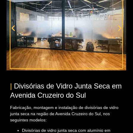
|
Divisórias de Vidro Junta Seca em
Avenida Cruzeiro do Sul
Fabricação, montagem e instalação de divisórias de vidro
junta seca na região de Avenida Cruzeiro do Sul, nos
seguintes modelos:
Divisórias de vidro junta seca com alumínio em