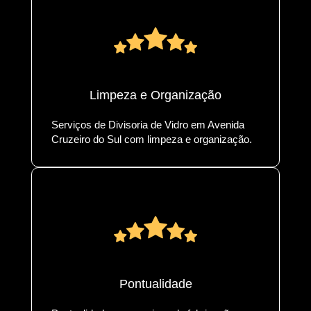
Limpeza e Organização
Serviços de Divisoria de Vidro em Avenida
Cruzeiro do Sul com limpeza e organização.
Pontualidade