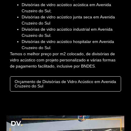
Divisórias de vidro acústico acústica em Avenida
Cruzeiro do Sul;
Divisórias de vidro acústico junta seca em Avenida
Cruzeiro do Sul
Divisórias de vidro acústico industrial em Avenida
Cruzeiro do Sul.
Divisórias de vidro acústico hospitalar em Avenida
Cruzeiro do Sul.
Temos o melhor preço por m2 colocado, de divisórias de
vidro acústico com projeto personalizado e várias formas
de pagamento facilitado, inclusive por BNDES.
Orçamento de Divisórias de Vidro Acústico em Avenida
Cruzeiro do Sul