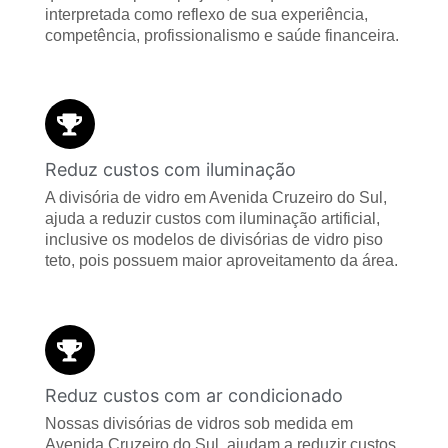
interpretada como reflexo de sua experiência,
competência, profissionalismo e saúde financeira.
Reduz custos com iluminação
A divisória de vidro em Avenida Cruzeiro do Sul,
ajuda a reduzir custos com iluminação artificial,
inclusive os modelos de divisórias de vidro piso
teto, pois possuem maior aproveitamento da área.
Reduz custos com ar condicionado
Nossas divisórias de vidros sob medida em
Avenida Cruzeiro do Sul, ajudam a reduzir custos