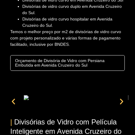
Divisórias de vidro curvo em Avenida Cruzeiro do Sul
Divisórias de vidro curvo duplo em Avenida Cruzeiro
do Sul.
Divisórias de vidro curvo hospitalar em Avenida
Cruzeiro do Sul.
Temos o melhor preço por m2 de divisórias de vidro curvo
com projeto personalizado e várias formas de pagamento
facilitado, inclusive por BNDES.
Orçamento de Divisória de Vidro com Persiana
Embutida em Avenida Cruzeiro do Sul
|
Divisórias de Vidro com Película
Inteligente em Avenida Cruzeiro do