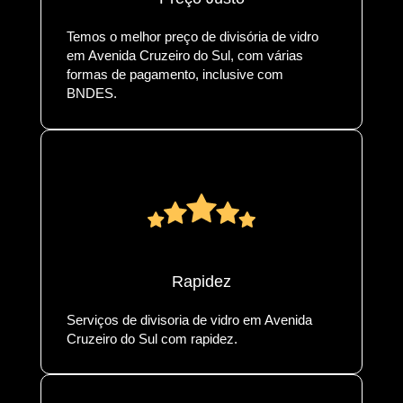
Temos o melhor preço de divisória de vidro
em Avenida Cruzeiro do Sul, com várias
formas de pagamento, inclusive com
BNDES.
Rapidez
Serviços de divisoria de vidro em Avenida
Cruzeiro do Sul com rapidez.