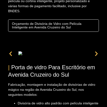
película ou cortina inteligente, projeto personalizado e
várias formas de pagamento facilitado, inclusive por
BNDES.
Orçamento de Divisória de Vidro com Película
Inteligente em Avenida Cruzeiro do Sul
|
Porta de vidro Para Escritório em
Avenida Cruzeiro do Sul
Fabricação, montagem e instalação de divisórias de vidro
mágico na região de Avenida Cruzeiro do Sul, nos
seguintes modelos:
Divisória de vidro alto padrão com película inteligente