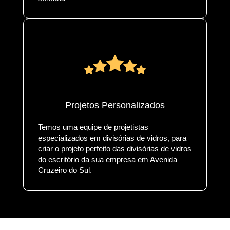
Projetos Personalizados
Temos uma equipe de projetistas
especializados em divisórias de vidros, para
criar o projeto perfeito das divisórias de vidros
do escritório da sua empresa em Avenida
Cruzeiro do Sul.