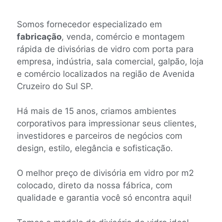
Somos fornecedor especializado em
fabricação
, venda, comércio e montagem
rápida de divisórias de vidro com porta para
empresa, indústria, sala comercial, galpão, loja
e comércio localizados na região de Avenida
Cruzeiro do Sul SP.
Há mais de 15 anos, criamos ambientes
corporativos para impressionar seus clientes,
investidores e parceiros de negócios com
design, estilo, elegância e sofisticação.
O melhor preço de divisória em vidro por m2
colocado, direto da nossa fábrica, com
qualidade e garantia você só encontra aqui!