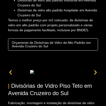
Divisórias de vidro alto padrão industrial em Avenida
Cruzeiro do Sul
Divisórias de vidro alto padrão hospitalar em Avenida
Cruzeiro do Sul
Temos o melhor preço por m2 colocado, de divisórias de
vidro em alto padrão com projeto personalizado e várias
formas de pagamento facilitado, inclusive por BNDES.
Orçamento de Divisórias de Vidro de Alto Padrão em
Avenida Cruzeiro do Sul
|
Divisórias de Vidro Piso Teto em
Avenida Cruzeiro do Sul
Fabricação, montagem e instalação de divisórias de vidro