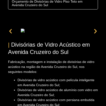
Orçamento de Divisórias de Vidro Piso Teto em
Avenida Cruzeiro do Sul
|
Divisórias de Vidro Acústico em
Avenida Cruzeiro do Sul
Fabricação, montagem e instalação de divisórias de vidro
acústico na região de Avenida Cruzeiro do Sul, nos
seguintes modelos:
Divisórias de vidro acústico com película inteligente
em Avenida Cruzeiro do Sul;
Divisórias de vidro acústico de alumínio com vidro em
Avenida Cruzeiro do Sul;
Divisórias de vidro acústico com persiana embutida
em Avenida Cruzeiro do Sul;