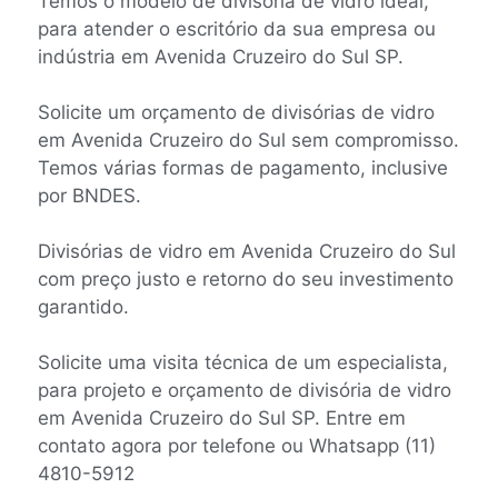
Temos o modelo de divisória de vidro ideal,
para atender o escritório da sua empresa ou
indústria em Avenida Cruzeiro do Sul SP.
Solicite um orçamento de divisórias de vidro
em Avenida Cruzeiro do Sul sem compromisso.
Temos várias formas de pagamento, inclusive
por BNDES.
Divisórias de vidro em Avenida Cruzeiro do Sul
com preço justo e retorno do seu investimento
garantido.
Solicite uma visita técnica de um especialista,
para projeto e orçamento de divisória de vidro
em Avenida Cruzeiro do Sul SP. Entre em
contato agora por telefone ou Whatsapp (11)
4810-5912