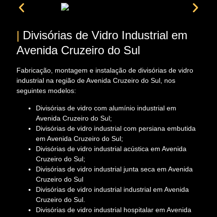
|
Divisórias de Vidro Industrial em
Avenida Cruzeiro do Sul
Fabricação, montagem e instalação de divisórias de vidro
industrial na região de Avenida Cruzeiro do Sul, nos
seguintes modelos:
Divisórias de vidro com alumínio industrial em
Avenida Cruzeiro do Sul;
Divisórias de vidro industrial com persiana embutida
em Avenida Cruzeiro do Sul;
Divisórias de vidro industrial acústica em Avenida
Cruzeiro do Sul;
Divisórias de vidro industrial junta seca em Avenida
Cruzeiro do Sul
Divisórias de vidro industrial industrial em Avenida
Cruzeiro do Sul.
Divisórias de vidro industrial hospitalar em Avenida