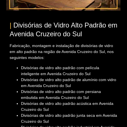
|
Divisórias de Vidro Alto Padrão em
Avenida Cruzeiro do Sul
Fabricação, montagem e instalação de divisórias de vidro
em alto padrão na região de Avenida Cruzeiro do Sul, nos
seguintes modelos:
Divisórias de vidro alto padrão com película
inteligente em Avenida Cruzeiro do Sul
Divisórias de vidro alto padrão de alumínio com vidro
em Avenida Cruzeiro do Sul
Divisórias de vidro alto padrão com persiana
embutida em Avenida Cruzeiro do Sul
Divisórias de vidro alto padrão acústica em Avenida
Cruzeiro do Sul
Divisórias de vidro alto padrão junta seca em Avenida
Cruzeiro do Sul