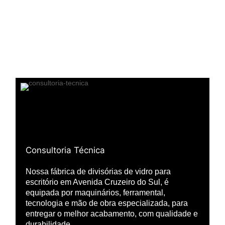
Consultoria Técnica
Nossa fábrica de divisórias de vidro para
escritório em Avenida Cruzeiro do Sul, é
equipada por maquinários, ferramental,
tecnologia e mão de obra especializada, para
entregar o melhor acabamento, com qualidade e
durabilidade.