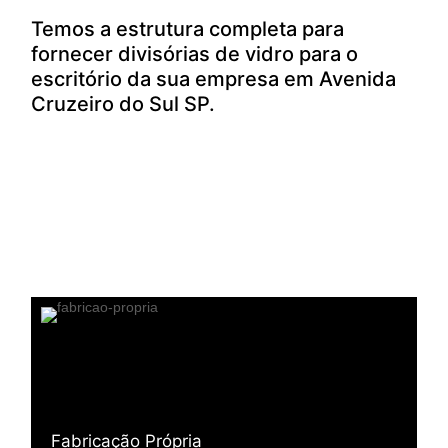
Temos a estrutura completa para
fornecer divisórias de vidro para o
escritório da sua empresa em Avenida
Cruzeiro do Sul SP.
Fabricação Própria