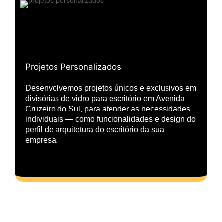
Projetos Personalizados
Desenvolvemos projetos únicos e exclusivos em
divisórias de vidro para escritório em Avenida
Cruzeiro do Sul, para atender as necessidades
individuais — como funcionalidades e design do
perfil de arquitetura do escritório da sua
empresa.