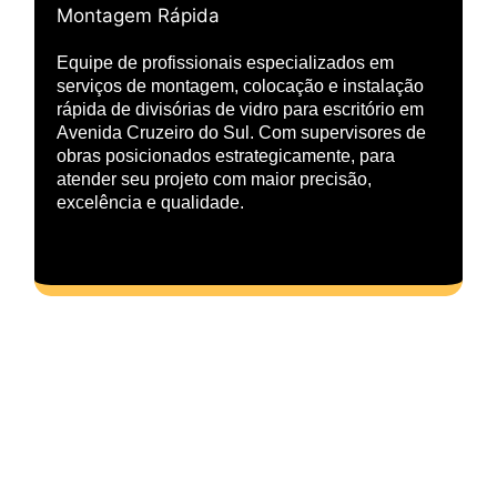
Montagem Rápida
Equipe de profissionais especializados em
serviços de montagem, colocação e instalação
rápida de divisórias de vidro para escritório em
Avenida Cruzeiro do Sul. Com supervisores de
obras posicionados estrategicamente, para
atender seu projeto com maior precisão,
excelência e qualidade.