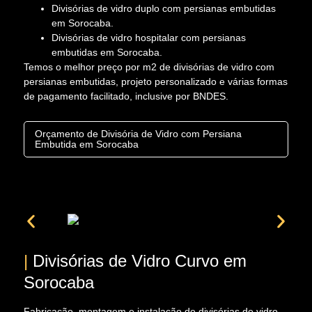
Divisórias de vidro duplo com persianas embutidas
em Sorocaba.
Divisórias de vidro hospitalar com persianas
embutidas em Sorocaba.
Temos o melhor preço por m2 de divisórias de vidro com
persianas embutidas, projeto personalizado e várias formas
de pagamento facilitado, inclusive por BNDES.
Orçamento de Divisória de Vidro com Persiana
Embutida em Sorocaba
|
Divisórias de Vidro Curvo em
Sorocaba
Fabricação, montagem e instalação de divisórias de vidro