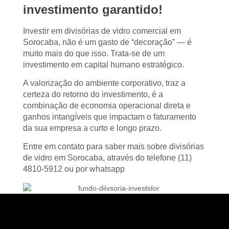
investimento garantido!
Investir em divisórias de vidro comercial em
Sorocaba, não é um gasto de “decoração” — é
muito mais do que isso. Trata-se de um
investimento em capital humano estratégico.
A valorização do ambiente corporativo, traz a
certeza do retorno do investimento, é a
combinação de economia operacional direta e
ganhos intangíveis que impactam o faturamento
da sua empresa a curto e longo prazo.
Entre em contato para saber mais sobre divisórias
de vidro em Sorocaba, através do telefone (11)
4810-5912 ou por
whatsapp