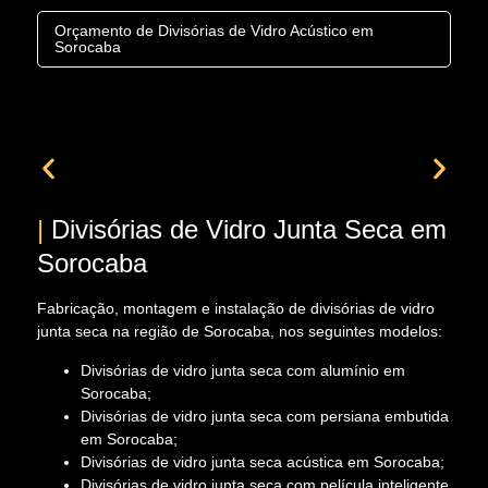
Orçamento de Divisórias de Vidro Acústico em
Sorocaba
|
Divisórias de Vidro Junta Seca em
Sorocaba
Fabricação, montagem e instalação de divisórias de vidro
junta seca na região de Sorocaba, nos seguintes modelos:
Divisórias de vidro junta seca com alumínio em
Sorocaba;
Divisórias de vidro junta seca com persiana embutida
em Sorocaba;
Divisórias de vidro junta seca acústica em Sorocaba;
Divisórias de vidro junta seca com película inteligente