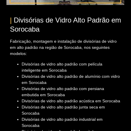
|
Divisórias de Vidro Alto Padrão em
Sorocaba
Fabricação, montagem e instalação de divisórias de vidro
em alto padrão na região de Sorocaba, nos seguintes
modelos:
Divisórias de vidro alto padrão com película
inteligente em Sorocaba
Divisórias de vidro alto padrão de alumínio com vidro
em Sorocaba
Divisórias de vidro alto padrão com persiana
embutida em Sorocaba
Divisórias de vidro alto padrão acústica em Sorocaba
Divisórias de vidro alto padrão junta seca em
Sorocaba
Divisórias de vidro alto padrão industrial em
Sorocaba