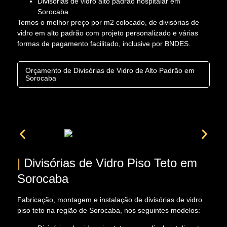
Divisórias de vidro alto padrão hospitalar em
Sorocaba
Temos o melhor preço por m2 colocado, de divisórias de
vidro em alto padrão com projeto personalizado e várias
formas de pagamento facilitado, inclusive por BNDES.
Orçamento de Divisórias de Vidro de Alto Padrão em
Sorocaba
|
Divisórias de Vidro Piso Teto em
Sorocaba
Fabricação, montagem e instalação de divisórias de vidro
piso teto na região de Sorocaba, nos seguintes modelos: