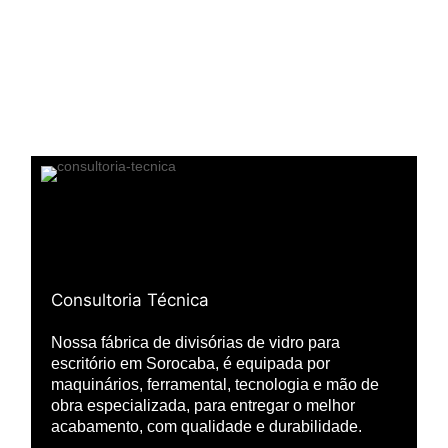
Consultoria Técnica
Nossa fábrica de divisórias de vidro para
escritório em Sorocaba, é equipada por
maquinários, ferramental, tecnologia e mão de
obra especializada, para entregar o melhor
acabamento, com qualidade e durabilidade.