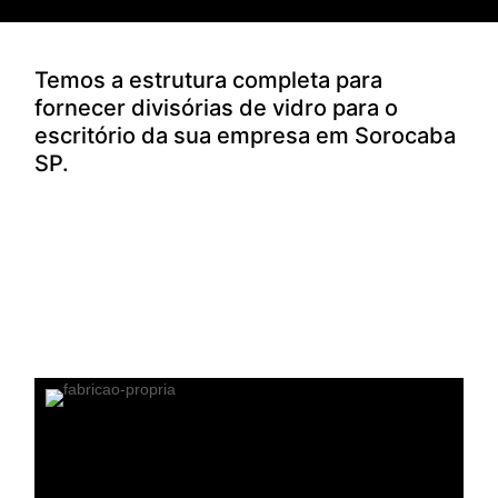
Temos a estrutura completa para
fornecer divisórias de vidro para o
escritório da sua empresa em Sorocaba
SP.