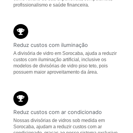
profissionalismo e saúde financeira.
Reduz custos com iluminação
A divisória de vidro em Sorocaba, ajuda a reduzir
custos com iluminação artificial, inclusive os
modelos de divisórias de vidro piso teto, pois
possuem maior aproveitamento da área.
Reduz custos com ar condicionado
Nossas divisórias de vidros sob medida em
Sorocaba, ajudam a reduzir custos com ar
condicionado, graças ao nosso sistema exclusivo