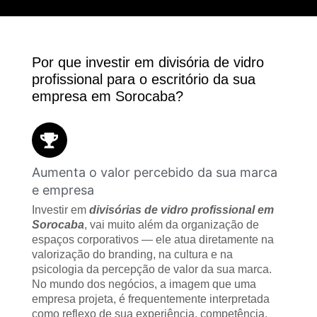
Por que investir em divisória de vidro
profissional para o escritório da sua
empresa em Sorocaba?
Aumenta o valor percebido da sua marca
e empresa
Investir em
divisórias de vidro profissional em
Sorocaba
, vai muito além da organização de
espaços corporativos — ele atua diretamente na
valorização do branding, na cultura e na
psicologia da percepção de valor da sua marca.
No mundo dos negócios, a imagem que uma
empresa projeta, é frequentemente interpretada
como reflexo de sua experiência, competência,