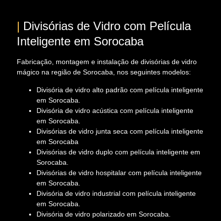
|
Divisórias de Vidro com Película
Inteligente em Sorocaba
Fabricação, montagem e instalação de divisórias de vidro
mágico na região de Sorocaba, nos seguintes modelos:
Divisória de vidro alto padrão com película inteligente
em Sorocaba.
Divisória de vidro acústica com película inteligente
em Sorocaba.
Divisórias de vidro junta seca com película inteligente
em Sorocaba
Divisórias de vidro duplo com película inteligente em
Sorocaba.
Divisórias de vidro hospitalar com película inteligente
em Sorocaba.
Divisória de vidro industrial com película inteligente
em Sorocaba.
Divisória de vidro polarizado em Sorocaba.