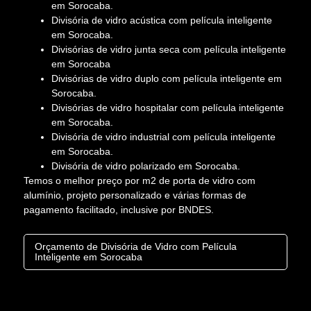
em Sorocaba.
Divisória de vidro acústica com película inteligente
em Sorocaba.
Divisórias de vidro junta seca com película inteligente
em Sorocaba
Divisórias de vidro duplo com película inteligente em
Sorocaba.
Divisórias de vidro hospitalar com película inteligente
em Sorocaba.
Divisória de vidro industrial com película inteligente
em Sorocaba.
Divisória de vidro polarizado em Sorocaba.
Temos o melhor preço por m2 de porta de vidro com
alumínio, projeto personalizado e várias formas de
pagamento facilitado, inclusive por BNDES.
Orçamento de Divisória de Vidro com Película
Inteligente em Sorocaba