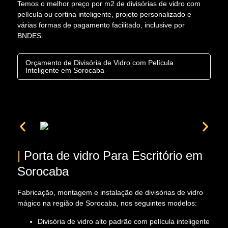
Temos o melhor preço por m2 de divisórias de vidro com
película ou cortina inteligente, projeto personalizado e
várias formas de pagamento facilitado, inclusive por
BNDES.
Orçamento de Divisória de Vidro com Película
Inteligente em Sorocaba
|
Porta de vidro Para Escritório em
Sorocaba
Fabricação, montagem e instalação de divisórias de vidro
mágico na região de Sorocaba, nos seguintes modelos:
Divisória de vidro alto padrão com película inteligente