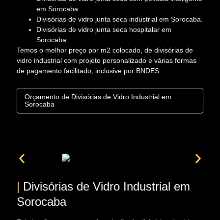
em Sorocaba
Divisórias de vidro junta seca industrial em Sorocaba.
Divisórias de vidro junta seca hospitalar em
Sorocaba.
Temos o melhor preço por m2 colocado, de divisórias de
vidro industrial com projeto personalizado e várias formas
de pagamento facilitado, inclusive por BNDES.
Orçamento de Divisórias de Vidro Industrial em
Sorocaba
|
Divisórias de Vidro Industrial em
Sorocaba