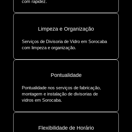
com rapidez.
Limpeza e Organização
Serviços de Divisoria de Vidro em Sorocaba
com limpeza e organização.
Pontualidade
Pontualidade nos serviços de fabricação,
montagem e instalação de divisorias de
vidros em Sorocaba.
Flexibilidade de Horário