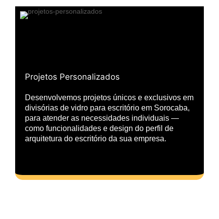
Projetos Personalizados
Desenvolvemos projetos únicos e exclusivos em
divisórias de vidro para escritório em Sorocaba,
para atender as necessidades individuais —
como funcionalidades e design do perfil de
arquitetura do escritório da sua empresa.