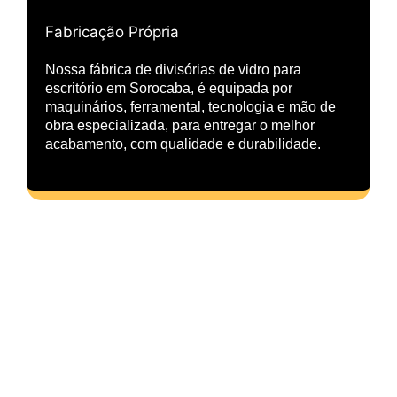
Fabricação Própria
Nossa fábrica de divisórias de vidro para
escritório em Sorocaba, é equipada por
maquinários, ferramental, tecnologia e mão de
obra especializada, para entregar o melhor
acabamento, com qualidade e durabilidade.