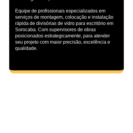
Equipe de profissionais especializados em
serviços de montagem, colocação e instalação
rápida de divisórias de vidro para escritório em
Sorocaba. Com supervisores de obras
posicionados estrategicamente, para atender
seu projeto com maior precisão, excelência e
qualidade.