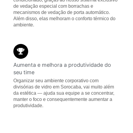
de vedação especial com borrachas e
mecanismos de vedação de porta automático.
Além disso, elas melhoram o conforto térmico do
ambiente.
Aumenta e melhora a produtividade do
seu time
Organizar seu ambiente corporativo com
divisórias de vidro em Sorocaba, vai muito além
da estética — ajuda sua equipe a se concentrar,
manter o foco e consequentemente aumentar a
produtividade.