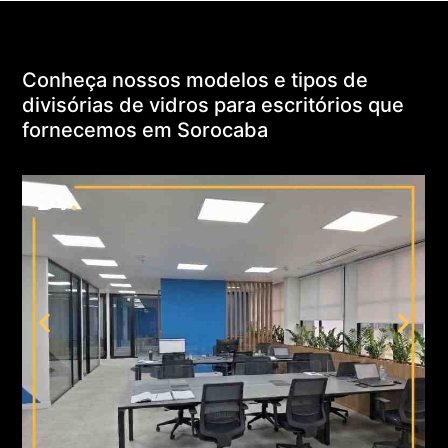
Conheça nossos modelos e tipos de
divisórias de vidros para escritórios que
fornecemos em Sorocaba