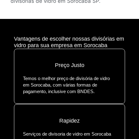
divisórias de vidro em Sorocaba SP.
Vantagens de escolher nossas divisórias em
vidro para sua empresa em Sorocaba
Preço Justo
Temos o melhor preço de divisória de vidro
em Sorocaba, com várias formas de
pagamento, inclusive com BNDES.
Rapidez
Serviços de divisoria de vidro em Sorocaba