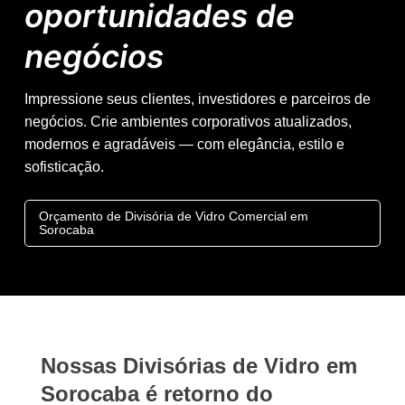
oportunidades de
negócios
Impressione seus clientes, investidores e parceiros de
negócios. Crie ambientes corporativos atualizados,
modernos e agradáveis — com elegância, estilo e
sofisticação.
Orçamento de Divisória de Vidro Comercial em
Sorocaba
Nossas Divisórias de Vidro em
Sorocaba é retorno do