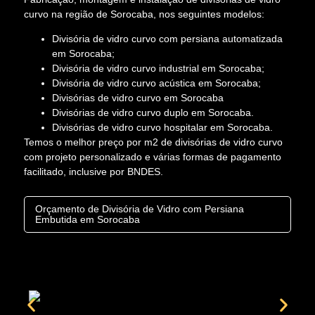
curvo na região de Sorocaba, nos seguintes modelos:
Divisória de vidro curvo com persiana automatizada
em Sorocaba;
Divisória de vidro curvo industrial em Sorocaba;
Divisória de vidro curvo acústica em Sorocaba;
Divisórias de vidro curvo em Sorocaba
Divisórias de vidro curvo duplo em Sorocaba.
Divisórias de vidro curvo hospitalar em Sorocaba.
Temos o melhor preço por m2 de divisórias de vidro curvo
com projeto personalizado e várias formas de pagamento
facilitado, inclusive por BNDES.
Orçamento de Divisória de Vidro com Persiana
Embutida em Sorocaba