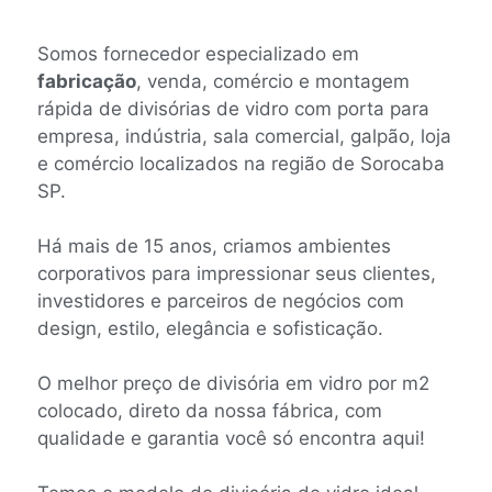
Somos fornecedor especializado em
fabricação
, venda, comércio e montagem
rápida de divisórias de vidro com porta para
empresa, indústria, sala comercial, galpão, loja
e comércio localizados na região de Sorocaba
SP.
Há mais de 15 anos, criamos ambientes
corporativos para impressionar seus clientes,
investidores e parceiros de negócios com
design, estilo, elegância e sofisticação.
O melhor preço de divisória em vidro por m2
colocado, direto da nossa fábrica, com
qualidade e garantia você só encontra aqui!