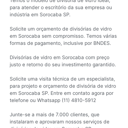
Temos o modelo de divisória de vidro ideal,
para atender o escritório da sua empresa ou
indústria em Sorocaba SP.
Solicite um orçamento de divisórias de vidro
em Sorocaba sem compromisso. Temos várias
formas de pagamento, inclusive por BNDES.
Divisórias de vidro em Sorocaba com preço
justo e retorno do seu investimento garantido.
Solicite uma visita técnica de um especialista,
para projeto e orçamento de divisória de vidro
em Sorocaba SP. Entre em contato agora por
telefone ou Whatsapp (11) 4810-5912
Junte-se a mais de 7.000 clientes, que
instalaram e aprovaram nossos serviços de