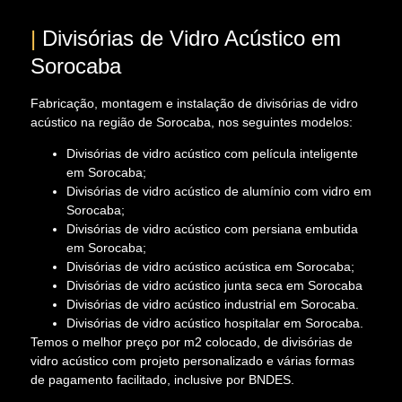
|
Divisórias de Vidro Acústico em
Sorocaba
Fabricação, montagem e instalação de divisórias de vidro
acústico na região de Sorocaba, nos seguintes modelos:
Divisórias de vidro acústico com película inteligente
em Sorocaba;
Divisórias de vidro acústico de alumínio com vidro em
Sorocaba;
Divisórias de vidro acústico com persiana embutida
em Sorocaba;
Divisórias de vidro acústico acústica em Sorocaba;
Divisórias de vidro acústico junta seca em Sorocaba
Divisórias de vidro acústico industrial em Sorocaba.
Divisórias de vidro acústico hospitalar em Sorocaba.
Temos o melhor preço por m2 colocado, de divisórias de
vidro acústico com projeto personalizado e várias formas
de pagamento facilitado, inclusive por BNDES.