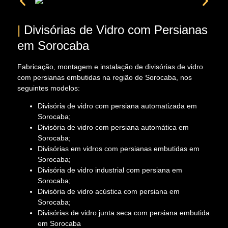
|
Divisórias de Vidro com Persianas
em Sorocaba
Fabricação, montagem e instalação de divisórias de vidro
com persianas embutidas na região de Sorocaba, nos
seguintes modelos:
Divisória de vidro com persiana automatizada em
Sorocaba;
Divisória de vidro com persiana automática em
Sorocaba;
Divisórias em vidros com persianas embutidas em
Sorocaba;
Divisória de vidro industrial com persiana em
Sorocaba;
Divisória de vidro acústica com persiana em
Sorocaba;
Divisórias de vidro junta seca com persiana embutida
em Sorocaba