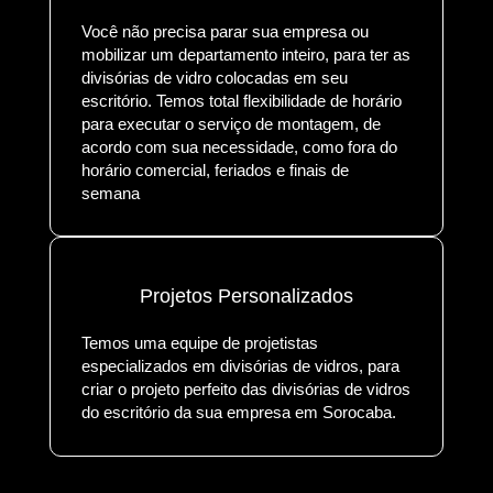
Você não precisa parar sua empresa ou
mobilizar um departamento inteiro, para ter as
divisórias de vidro colocadas em seu
escritório. Temos total flexibilidade de horário
para executar o serviço de montagem, de
acordo com sua necessidade, como fora do
horário comercial, feriados e finais de
semana
Projetos Personalizados
Temos uma equipe de projetistas
especializados em divisórias de vidros, para
criar o projeto perfeito das divisórias de vidros
do escritório da sua empresa em Sorocaba.