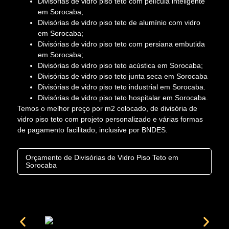
Divisórias de vidro piso teto com película inteligente
em Sorocaba;
Divisórias de vidro piso teto de alumínio com vidro
em Sorocaba;
Divisórias de vidro piso teto com persiana embutida
em Sorocaba;
Divisórias de vidro piso teto acústica em Sorocaba;
Divisórias de vidro piso teto junta seca em Sorocaba
Divisórias de vidro piso teto industrial em Sorocaba.
Divisórias de vidro piso teto hospitalar em Sorocaba.
Temos o melhor preço por m2 colocado, de divisória de
vidro piso teto com projeto personalizado e várias formas
de pagamento facilitado, inclusive por BNDES.
Orçamento de Divisórias de Vidro Piso Teto em
Sorocaba