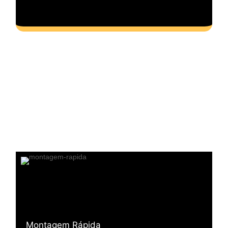
Montagem Rápida