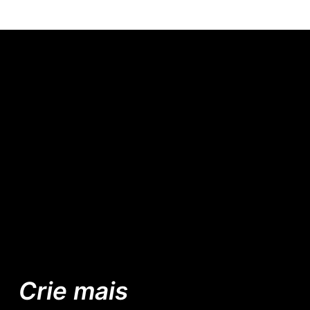
Crie mais