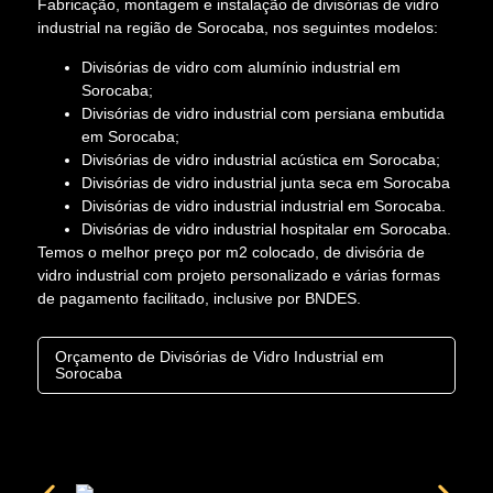
Fabricação, montagem e instalação de divisórias de vidro
industrial na região de Sorocaba, nos seguintes modelos:
Divisórias de vidro com alumínio industrial em
Sorocaba;
Divisórias de vidro industrial com persiana embutida
em Sorocaba;
Divisórias de vidro industrial acústica em Sorocaba;
Divisórias de vidro industrial junta seca em Sorocaba
Divisórias de vidro industrial industrial em Sorocaba.
Divisórias de vidro industrial hospitalar em Sorocaba.
Temos o melhor preço por m2 colocado, de divisória de
vidro industrial com projeto personalizado e várias formas
de pagamento facilitado, inclusive por BNDES.
Orçamento de Divisórias de Vidro Industrial em
Sorocaba