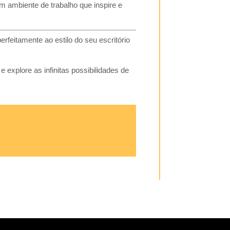
um ambiente de trabalho que inspire e
rfeitamente ao estilo do seu escritório
explore as infinitas possibilidades de