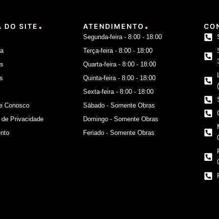
.
.
 DO SITE
ATENDIMENTO
CO
Segunda-feira - 8:00 - 18:00
a
Terça-feira - 8:00 - 18:00
os
Quarta-feira - 8:00 - 18:00
s
Quinta-feira - 8:00 - 18:00
Sexta-feira - 8:00 - 18:00
he Conosco
Sábado - Somente Obras
a de Privacidade
Domingo - Somente Obras
nto
Feriado - Somente Obras