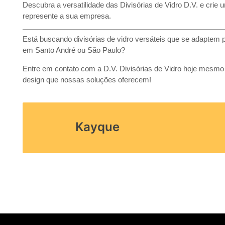
Descubra a versatilidade das Divisórias de Vidro D.V. e crie 
represente a sua empresa.
Está buscando divisórias de vidro versáteis que se adaptem pe
em Santo André ou São Paulo?
Entre em contato com a D.V. Divisórias de Vidro hoje mesmo e 
design que nossas soluções oferecem!
Kayque