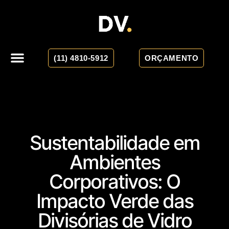
(11) 4810-5912
ORÇAMENTO
Sustentabilidade em
Ambientes
Corporativos: O
Impacto Verde das
Divisórias de Vidro