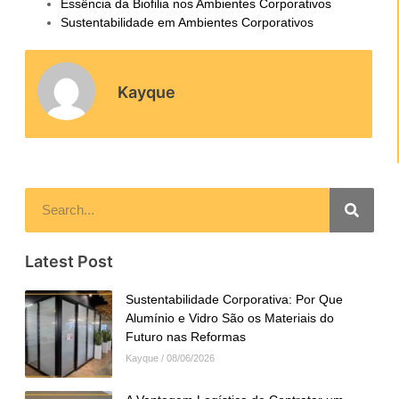
Essência da Biofilia nos Ambientes Corporativos
Sustentabilidade em Ambientes Corporativos
Kayque
Latest Post
Sustentabilidade Corporativa: Por Que
Alumínio e Vidro São os Materiais do
Futuro nas Reformas
Kayque
08/06/2026