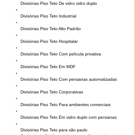
Divisórias Piso Teto De vidro vidro duplo
Divisórias Piso Teto Industrial
Divisórias Piso Teto Alto Padrão
Divisórias Piso Teto Hospitalar
Divisórias Piso Teto Com película privativa
Divisórias Piso Teto Em MDF
Divisórias Piso Teto Com persianas automatizadas
Divisórias Piso Teto Corporativas
Divisórias Piso Teto Para ambientes comerciais
Divisórias Piso Teto Em vidro duplo com persianas
Divisórias Piso Teto para são paulo