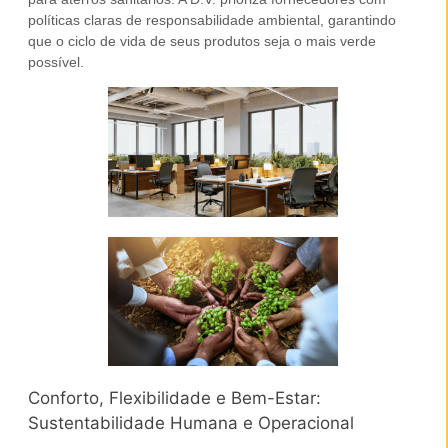
políticas claras de responsabilidade ambiental, garantindo
que o ciclo de vida de seus produtos seja o mais verde
possível.
Conforto, Flexibilidade e Bem-Estar:
Sustentabilidade Humana e Operacional