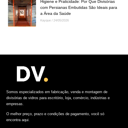
Higiene e Praticidade: Por Que Divisórias
com Persianas Embutidas São Ideais para
a Área da Saúde
Kayque
24/05/2026
Somos especializados em fabricação, venda e montagem de
divisórias de vidros para escritório, loja, comércio, indústrias e
empresas.
O melhor preço, prazo e condições de pagamento, você só
encontra aqui.