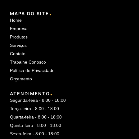
.
MAPA DO SITE
Home
Empresa
Produtos
Serviços
Contato
Trabalhe Conosco
Política de Privacidade
Orçamento
.
ATENDIMENTO
Segunda-feira - 8:00 - 18:00
Terça-feira - 8:00 - 18:00
Quarta-feira - 8:00 - 18:00
Quinta-feira - 8:00 - 18:00
Sexta-feira - 8:00 - 18:00