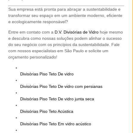
Sua empresa está pronta para abraçar a sustentabilidade e
transformar seu espaço em um ambiente moderno, eficiente
e ecologicamente responsável?
Entre em contato com a
D.V. Divisórias de Vidro
hoje mesmo
e descubra como nossas soluções podem alinhar o sucesso
do seu negócio com os princípios da sustentabilidade. Fale
com nossos especialistas em São Paulo e solicite um
orçamento personalizado!
Divisórias Piso Teto De vidro
Divisórias Piso Teto De vidro com persianas
Divisórias Piso Teto De vidro junta seca
Divisórias Piso Teto Acústica
Divisórias Piso Teto Em vidro acústico