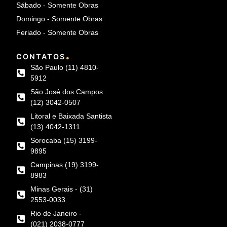
Sábado - Somente Obras
Domingo - Somente Obras
Feriado - Somente Obras
.
CONTATOS
São Paulo (11) 4810-
5912
São José dos Campos
(12) 3042-0507
Litoral e Baixada Santista
(13) 4042-1311
Sorocaba (15) 3199-
9895
Campinas (19) 3199-
8983
Minas Gerais - (31)
2553-0033
Rio de Janeiro -
(021) 2038-0777