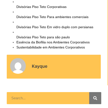
Divisórias Piso Teto Corporativas
Divisórias Piso Teto Para ambientes comerciais
Divisórias Piso Teto Em vidro duplo com persianas
Divisórias Piso Teto para são paulo
Essência da Biofilia nos Ambientes Corporativos
Sustentabilidade em Ambientes Corporativos
Kayque