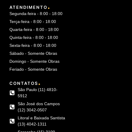
.
ATENDIMENTO
Segunda-feira - 8:00 - 18:00
Terça-feira - 8:00 - 18:00
Quarta-feira - 8:00 - 18:00
Quinta-feira - 8:00 - 18:00
Sexta-feira - 8:00 - 18:00
Sábado - Somente Obras
Domingo - Somente Obras
Feriado - Somente Obras
.
CONTATOS
São Paulo (11) 4810-
5912
São José dos Campos
(12) 3042-0507
Litoral e Baixada Santista
(13) 4042-1311