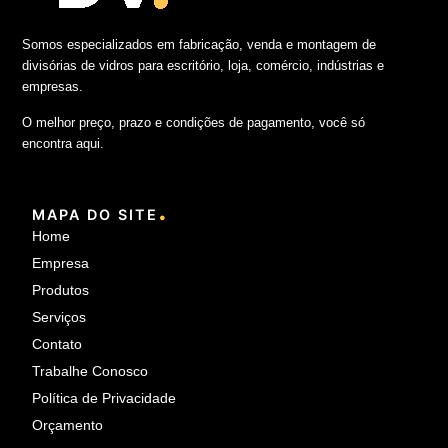
Somos especializados em fabricação, venda e montagem de
divisórias de vidros para escritório, loja, comércio, indústrias e
empresas.
O melhor preço, prazo e condições de pagamento, você só
encontra aqui.
.
MAPA DO SITE
Home
Empresa
Produtos
Serviços
Contato
Trabalhe Conosco
Política de Privacidade
Orçamento