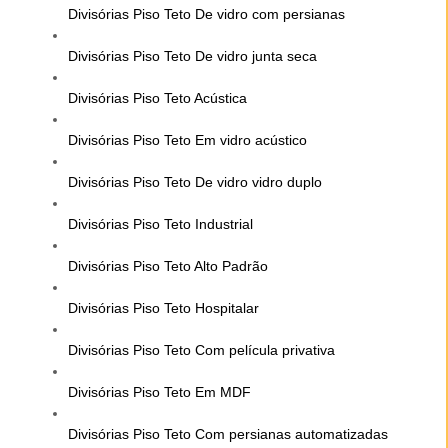
Divisórias Piso Teto De vidro com persianas
Divisórias Piso Teto De vidro junta seca
Divisórias Piso Teto Acústica
Divisórias Piso Teto Em vidro acústico
Divisórias Piso Teto De vidro vidro duplo
Divisórias Piso Teto Industrial
Divisórias Piso Teto Alto Padrão
Divisórias Piso Teto Hospitalar
Divisórias Piso Teto Com película privativa
Divisórias Piso Teto Em MDF
Divisórias Piso Teto Com persianas automatizadas