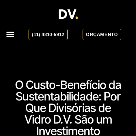
(11) 4810-5912
ORÇAMENTO
O Custo-Benefício da
Sustentabilidade: Por
Que Divisórias de
Vidro D.V. São um
Investimento