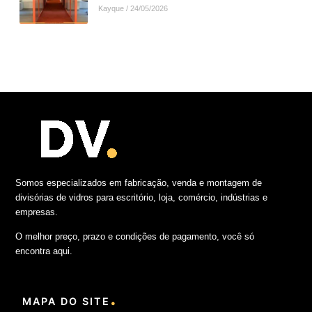
Kayque
24/05/2026
Somos especializados em fabricação, venda e montagem de
divisórias de vidros para escritório, loja, comércio, indústrias e
empresas.
O melhor preço, prazo e condições de pagamento, você só
encontra aqui.
.
MAPA DO SITE