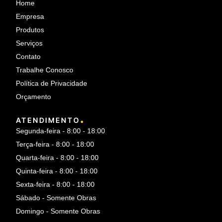
Home
Empresa
Produtos
Serviços
Contato
Trabalhe Conosco
Política de Privacidade
Orçamento
.
ATENDIMENTO
Segunda-feira - 8:00 - 18:00
Terça-feira - 8:00 - 18:00
Quarta-feira - 8:00 - 18:00
Quinta-feira - 8:00 - 18:00
Sexta-feira - 8:00 - 18:00
Sábado - Somente Obras
Domingo - Somente Obras