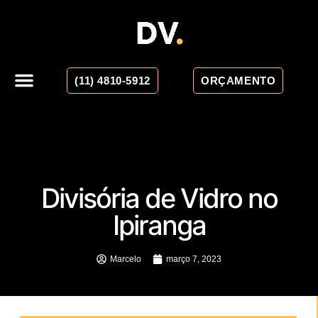
(11) 4810-5912
ORÇAMENTO
Divisória de Vidro no
Ipiranga
Marcelo
março 7, 2023