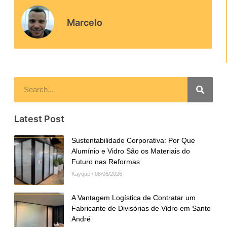
Marcelo
Latest Post
Sustentabilidade Corporativa: Por Que
Alumínio e Vidro São os Materiais do
Futuro nas Reformas
Kayque
08/06/2026
A Vantagem Logística de Contratar um
Fabricante de Divisórias de Vidro em Santo
André