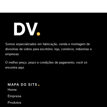
Somos especializados em fabricação, venda e montagem de
divisórias de vidros para escritório, loja, comércio, indústrias e
empresas.
O melhor preço, prazo e condições de pagamento, você só
encontra aqui.
.
MAPA DO SITE
Home
Empresa
Produtos