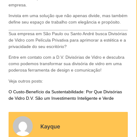
empresa
.
Invista em uma solução que não apenas divide, mas também
define seu espaço de trabalho com elegância e propósito.
Sua empresa em São Paulo ou Santo André busca Divisórias
de Vidro com Película Privativa para aprimorar a estética e a
privacidade do seu escritório?
Entre em contato com a D.V. Divisórias de Vidro e descubra
como podemos transformar sua divisória de vidro em uma
poderosa ferramenta de design e comunicação!
Veja outros posts:
O Custo-Benefício da Sustentabilidade: Por Que Divisórias
de Vidro D.V. São um Investimento Inteligente e Verde
Kayque