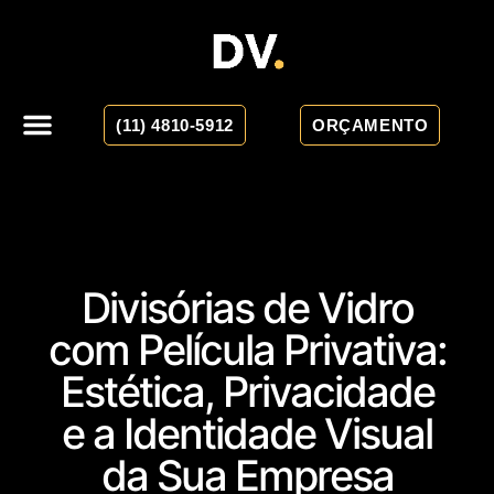
(11) 4810-5912
ORÇAMENTO
Divisórias de Vidro
com Película Privativa:
Estética, Privacidade
e a Identidade Visual
da Sua Empresa