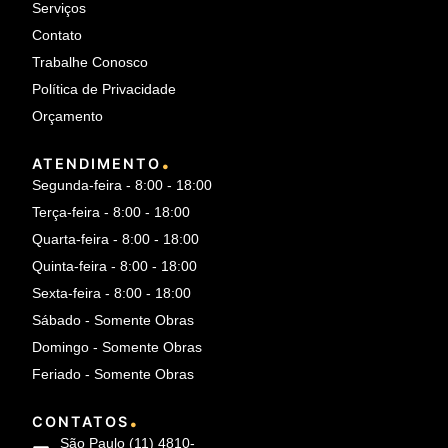
Serviços
Contato
Trabalhe Conosco
Política de Privacidade
Orçamento
.
ATENDIMENTO
Segunda-feira - 8:00 - 18:00
Terça-feira - 8:00 - 18:00
Quarta-feira - 8:00 - 18:00
Quinta-feira - 8:00 - 18:00
Sexta-feira - 8:00 - 18:00
Sábado - Somente Obras
Domingo - Somente Obras
Feriado - Somente Obras
.
CONTATOS
São Paulo (11) 4810-