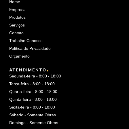
Home
Empresa
Produtos
Serviços
Contato
Trabalhe Conosco
Política de Privacidade
Orçamento
.
ATENDIMENTO
Segunda-feira - 8:00 - 18:00
Terça-feira - 8:00 - 18:00
Quarta-feira - 8:00 - 18:00
Quinta-feira - 8:00 - 18:00
Sexta-feira - 8:00 - 18:00
Sábado - Somente Obras
Domingo - Somente Obras