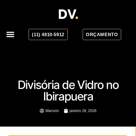
(11) 4810-5912
ORÇAMENTO
Divisória de Vidro no
Ibirapuera
Marcelo
janeiro 28, 2026