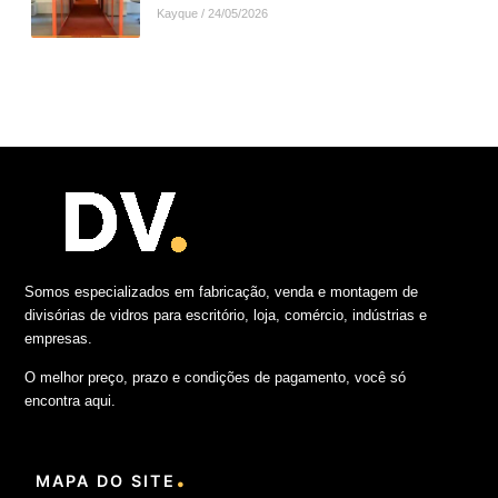
Kayque
24/05/2026
Somos especializados em fabricação, venda e montagem de
divisórias de vidros para escritório, loja, comércio, indústrias e
empresas.
O melhor preço, prazo e condições de pagamento, você só
encontra aqui.
.
MAPA DO SITE