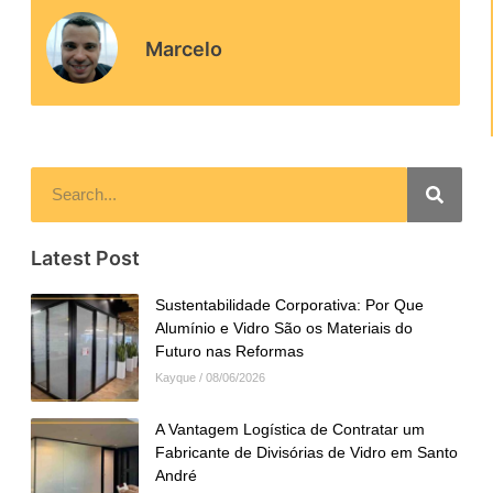
Marcelo
Latest Post
Sustentabilidade Corporativa: Por Que
Alumínio e Vidro São os Materiais do
Futuro nas Reformas
Kayque
08/06/2026
A Vantagem Logística de Contratar um
Fabricante de Divisórias de Vidro em Santo
André