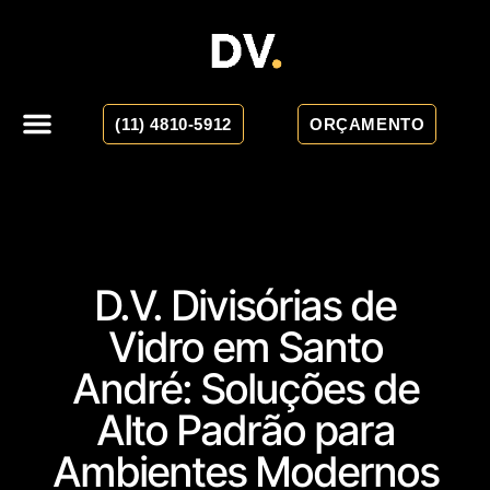
(11) 4810-5912
ORÇAMENTO
D.V. Divisórias de
Vidro em Santo
André: Soluções de
Alto Padrão para
Ambientes Modernos