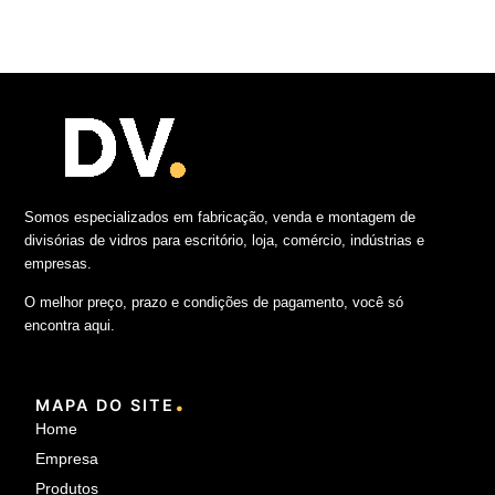
Somos especializados em fabricação, venda e montagem de
divisórias de vidros para escritório, loja, comércio, indústrias e
empresas.
O melhor preço, prazo e condições de pagamento, você só
encontra aqui.
.
MAPA DO SITE
Home
Empresa
Produtos