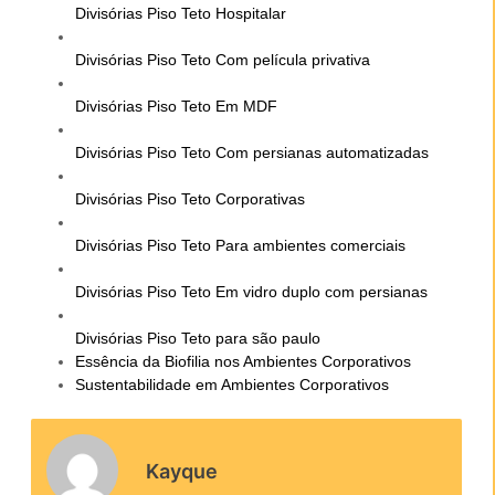
Divisórias Piso Teto Hospitalar
Divisórias Piso Teto Com película privativa
Divisórias Piso Teto Em MDF
Divisórias Piso Teto Com persianas automatizadas
Divisórias Piso Teto Corporativas
Divisórias Piso Teto Para ambientes comerciais
Divisórias Piso Teto Em vidro duplo com persianas
Divisórias Piso Teto para são paulo
Essência da Biofilia nos Ambientes Corporativos
Sustentabilidade em Ambientes Corporativos
Kayque