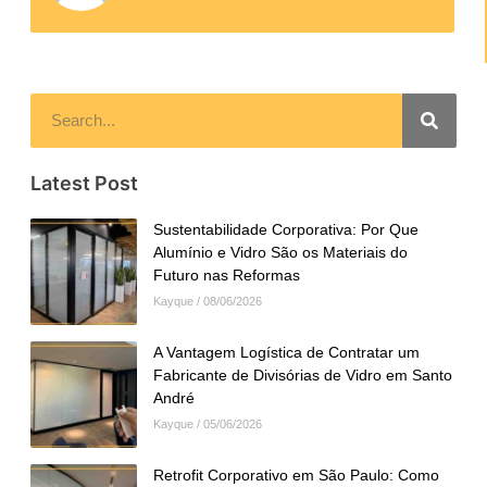
Latest Post
Sustentabilidade Corporativa: Por Que
Alumínio e Vidro São os Materiais do
Futuro nas Reformas
Kayque
08/06/2026
A Vantagem Logística de Contratar um
Fabricante de Divisórias de Vidro em Santo
André
Kayque
05/06/2026
Retrofit Corporativo em São Paulo: Como