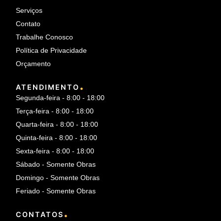
Serviços
Contato
Trabalhe Conosco
Política de Privacidade
Orçamento
.
ATENDIMENTO
Segunda-feira - 8:00 - 18:00
Terça-feira - 8:00 - 18:00
Quarta-feira - 8:00 - 18:00
Quinta-feira - 8:00 - 18:00
Sexta-feira - 8:00 - 18:00
Sábado - Somente Obras
Domingo - Somente Obras
Feriado - Somente Obras
.
CONTATOS