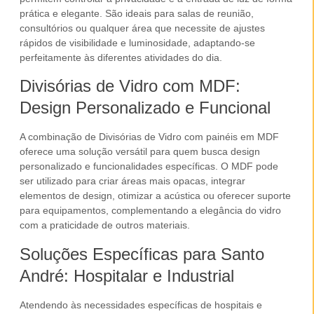
prática e elegante. São ideais para salas de reunião,
consultórios ou qualquer área que necessite de ajustes
rápidos de visibilidade e luminosidade, adaptando-se
perfeitamente às diferentes atividades do dia.
Divisórias de Vidro com MDF:
Design Personalizado e Funcional
A combinação de
Divisórias de Vidro
com painéis em
MDF
oferece uma solução versátil para quem busca design
personalizado e funcionalidades específicas. O
MDF
pode
ser utilizado para criar áreas mais opacas, integrar
elementos de design, otimizar a acústica ou oferecer suporte
para equipamentos, complementando a elegância do vidro
com a praticidade de outros materiais.
Soluções Específicas para Santo
André: Hospitalar e Industrial
Atendendo às necessidades específicas de
hospitais
e