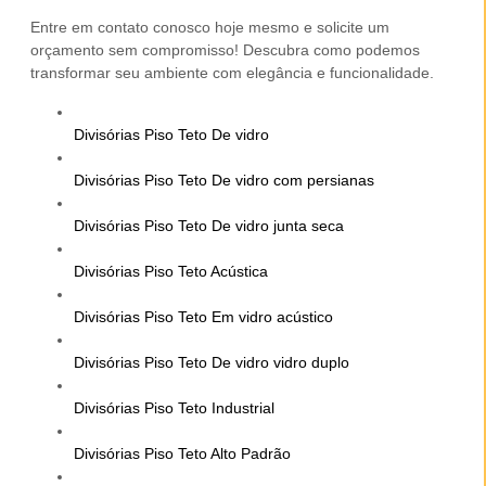
Entre em contato conosco hoje mesmo e solicite um
orçamento sem compromisso! Descubra como podemos
transformar seu ambiente com elegância e funcionalidade.
Divisórias Piso Teto De vidro
Divisórias Piso Teto De vidro com persianas
Divisórias Piso Teto De vidro junta seca
Divisórias Piso Teto Acústica
Divisórias Piso Teto Em vidro acústico
Divisórias Piso Teto De vidro vidro duplo
Divisórias Piso Teto Industrial
Divisórias Piso Teto Alto Padrão