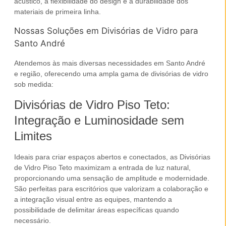
acústico, a flexibilidade do design e a durabilidade dos
materiais de primeira linha.
Nossas Soluções em Divisórias de Vidro para
Santo André
Atendemos às mais diversas necessidades em
Santo André
e região, oferecendo uma ampla gama de
divisórias de vidro
sob medida:
Divisórias de Vidro Piso Teto:
Integração e Luminosidade sem
Limites
Ideais para criar espaços abertos e conectados, as
Divisórias
de Vidro Piso Teto
maximizam a entrada de
luz natural
,
proporcionando uma sensação de amplitude e modernidade.
São perfeitas para escritórios que valorizam a colaboração e
a integração visual entre as equipes, mantendo a
possibilidade de delimitar áreas específicas quando
necessário.