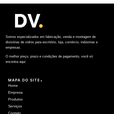
Somos especializados em fabricação, venda e montagem de
divisórias de vidros para escritório, loja, comércio, indústrias e
empresas.
O melhor preço, prazo e condições de pagamento, você só
encontra aqui.
.
MAPA DO SITE
Home
Empresa
Produtos
Serviços
Contato